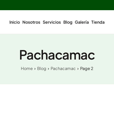
Inicio
Nosotros
Servicios
Blog
Galería
Tienda
Pachacamac
Home
Blog
Pachacamac
Page 2