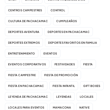
CENTROS CAMPESTRES
CONTROL
CULTURA DE PACHACAMAC
CUMPLEAÑOS
DEPORTES AVENTURA
DEPORTES EN PACHACAMAC
DEPORTES EXTREMOS
DEPORTES FAVORITOS EN FAMILIA
ENTRETENIMIENTO
EVENTOS
EVENTOS CORPORATIVOS
FESTIVIDADES
FIESTA
FIESTA CAMPESTRE
FIESTA DE PROMOCIÓN
FIESTA EN PACHACAMAC
FIESTA INFANTIL
GIFT BOXES
LEYENDA DE PACHACAMAC
LEYENDAS
LOCALES
LOCALES PARA EVENTOS
MAMACONA
NATIVE