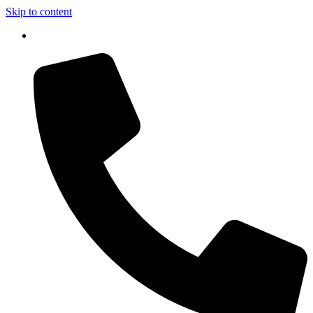
Skip to content