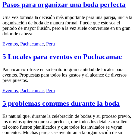
Pasos para organizar una boda perfecta
Una vez tomada la decisión más importante para una pareja, inicia la
organización de boda de manera formal. Puede que este sea el
periodo de mayor ilusión, pero a la vez suele convertirse en un gran
dolor de cabeza.
Eventos
,
Pachacamac
,
Peru
5 Locales para eventos en Pachacamac
Pachacamac ofrece en su territorio gran cantidad de locales para
eventos. Propuestas para todos los gustos y al alcance de diversos
presupuestos.
Eventos
,
Pachacamac
,
Peru
5 problemas comunes durante la boda
Es natural que, durante la celebración de bodas y su proceso previo,
los novios quieren que sea perfecta, que todos los detalles resulten
tal como fueron planificados y que todos los invitados se vayan
contentos. Muchas parejas se aventuran a la organización de su