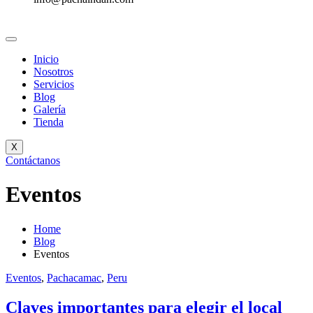
Inicio
Nosotros
Servicios
Blog
Galería
Tienda
X
Contáctanos
Eventos
Home
Blog
Eventos
Eventos
,
Pachacamac
,
Peru
Claves importantes para elegir el local