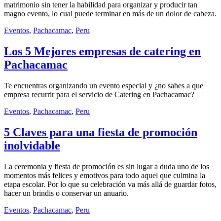
matrimonio sin tener la habilidad para organizar y producir tan
magno evento, lo cual puede terminar en más de un dolor de cabeza.
Eventos
,
Pachacamac
,
Peru
Los 5 Mejores empresas de catering en
Pachacamac
Te encuentras organizando un evento especial y ¿no sabes a que
empresa recurrir para el servicio de Catering en Pachacamac?
Eventos
,
Pachacamac
,
Peru
5 Claves para una fiesta de promoción
inolvidable
La ceremonia y fiesta de promoción es sin lugar a duda uno de los
momentos más felices y emotivos para todo aquel que culmina la
etapa escolar. Por lo que su celebración va más allá de guardar fotos,
hacer un brindis o conservar un anuario.
Eventos
,
Pachacamac
,
Peru