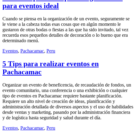
para eventos ideal
Cuando se piensa en la organización de un evento, seguramente se
le viene a la cabeza todas esas cosas que en algún momento le
gustaron de otras bodas o fiestas a las que ha sido invitado, tal vez
recuerda esos pequeños detalles de decoración o lo bueno que era
determinado menú.
Eventos
,
Pachacamac
,
Peru
5 Tips para realizar eventos en
Pachacamac
Organizar un evento de beneficencia, de recaudación de fondos, un
evento comunitario, una conferencia o una exhibición o cualquier
tipo de eventos en Pachacamac requiere bastante planificación.
Requiere un alto nivel de creación de ideas, planificación y
administración detallada de diversos aspectos y el uso de habilidades
desde ventas y marketing, pasando por la administración financiera
y de logística hasta seguridad y salud durante el día.
Eventos
,
Pachacamac
,
Peru