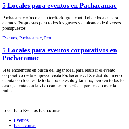
5 Locales para eventos en Pachacamac
Pachacamac ofrece en su territorio gran cantidad de locales para
eventos. Propuestas para todos los gustos y al alcance de diversos
presupuestos.
Eventos
,
Pachacamac
,
Peru
5 Locales para eventos corporativos en
Pachacamac
Si te encuentras en busca del lugar ideal para realizar el evento
corporativo de tu empresa, visita Pachacamac. Este distrito limeño
cuenta con locales de todo tipo de estilo y tamaño, pero en todos los
casos, cuenta con la vista campestre perfecta para escapar de la
rutina.
Local Para Eventos Pachacamac
Eventos
Pachacamac