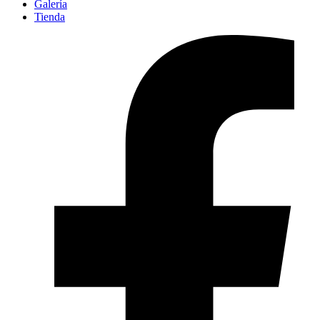
Galería
Tienda