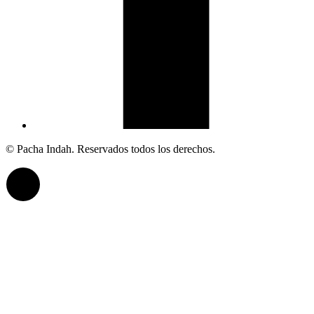
© Pacha Indah. Reservados todos los derechos.