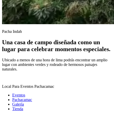
Pacha Indah
Una casa de campo diseñada como un
lugar para celebrar momentos especiales.
Ubicado a menos de una hora de lima podrás encontrar un amplio
lugar con ambientes verdes y rodeado de hermosos paisajes
naturales.
Local Para Eventos Pachacamac
Eventos
Pachacamac
Galería
Tienda