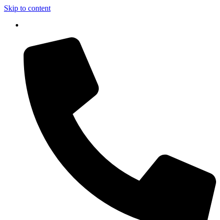
Skip to content