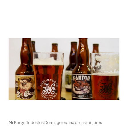
Mr Party:
Todos los Domingo es una de las mejores