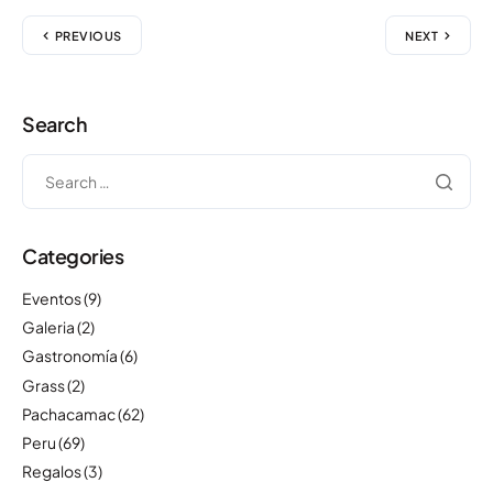
PREVIOUS
NEXT
Search
Categories
Eventos
(9)
Galeria
(2)
Gastronomía
(6)
Grass
(2)
Pachacamac
(62)
Peru
(69)
Regalos
(3)