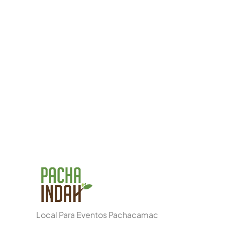
Local Para Eventos Pachacamac