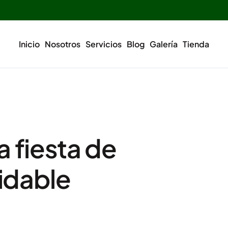
Inicio
Nosotros
Servicios
Blog
Galería
Tienda
a fiesta de
idable