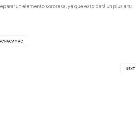
parar un elemento sorpresa, ya que esto dará un plus a tu
ACHACAMAC
NEXT