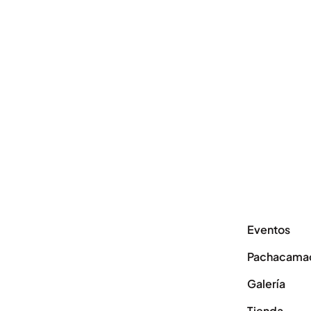
Eventos
Pachacama
Galería
Tienda