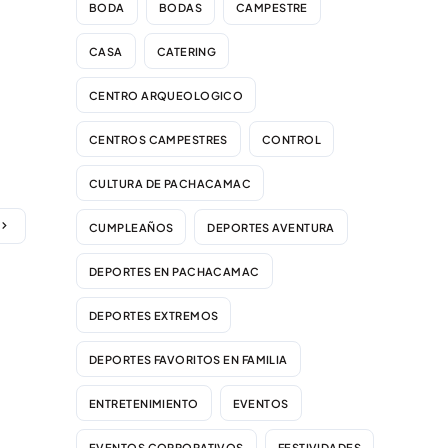
BODA
BODAS
CAMPESTRE
CASA
CATERING
CENTRO ARQUEOLOGICO
CENTROS CAMPESTRES
CONTROL
CULTURA DE PACHACAMAC
CUMPLEAÑOS
DEPORTES AVENTURA
DEPORTES EN PACHACAMAC
DEPORTES EXTREMOS
DEPORTES FAVORITOS EN FAMILIA
ENTRETENIMIENTO
EVENTOS
EVENTOS CORPORATIVOS
FESTIVIDADES