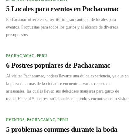
5 Locales para eventos en Pachacamac
Pachacamac ofrece en su territorio gran cantidad de locales para
eventos. Propuestas para todos los gustos y al alcance de diversos
presupuestos.
PACHACAMAC
,
PERU
6 Postres populares de Pachacamac
Al visitar Pachacamac, podras llevarte una dulce experiencia, ya que en
la plaza de armas de la ciudad se encuentran varias reposteras
artesanales, las cuales llevan sus deliciosos manjares para gusto de
todos. He aquí 5 postres tradicionales que podras encontrar en tu visita:
EVENTOS
,
PACHACAMAC
,
PERU
5 problemas comunes durante la boda