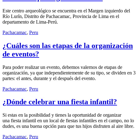
Este centro arqueológico se encuentra en el Margen izquierdo del
Río Lurín, Distrito de Pachacamac, Provincia de Lima en el
departamento de Lima-Perú.
Pachacamac
,
Peru
¿Cuáles son las etapas de la organización
de eventos?
Para poder realizar un evento, debemos valernos de etapas de
organización, ya que independientemente de su tipo, se dividen en 3
partes: el antes, durante y el después del evento.
Pachacamac
,
Peru
¿Dónde celebrar una fiesta infantil?
Si estas en la posibilidad y tienes la oportunidad de organizar
una fiesta infantil en un local de fiestas infantiles en el campo, no lo
dudes, es una buena opción para que tus hijos disfruten al aire libre.
Pachacamac
,
Peru