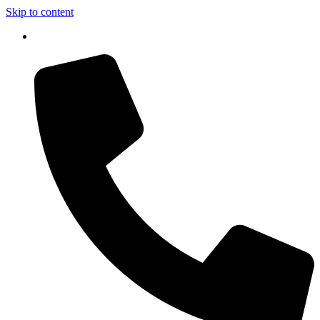
Skip to content