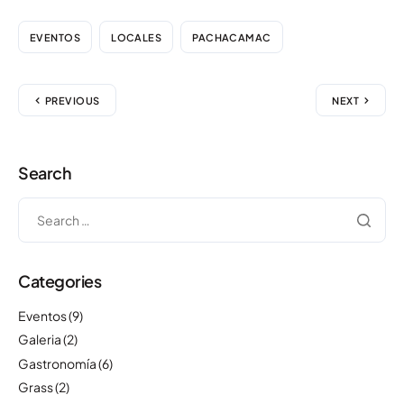
EVENTOS
LOCALES
PACHACAMAC
PREVIOUS
NEXT
Search
Categories
Eventos
(9)
Galeria
(2)
Gastronomía
(6)
Grass
(2)