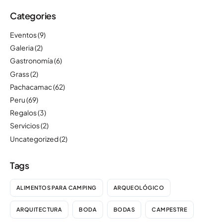
Categories
Eventos
(9)
Galeria
(2)
Gastronomía
(6)
Grass
(2)
Pachacamac
(62)
Peru
(69)
Regalos
(3)
Servicios
(2)
Uncategorized
(2)
Tags
ALIMENTOS PARA CAMPING
ARQUEOLÓGICO
ARQUITECTURA
BODA
BODAS
CAMPESTRE