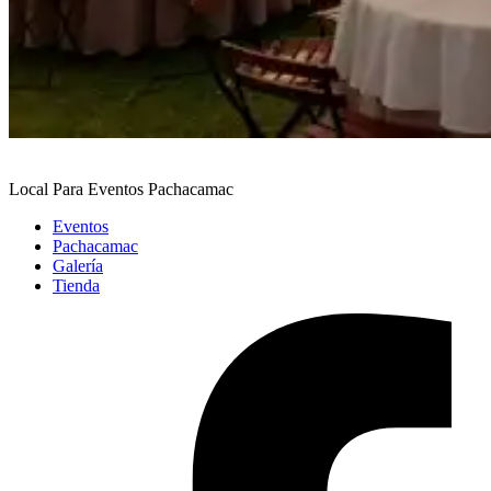
Local Para Eventos Pachacamac
Eventos
Pachacamac
Galería
Tienda