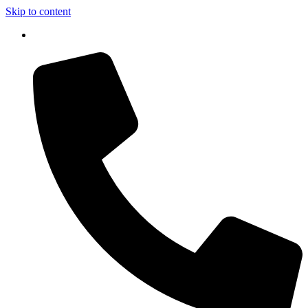
Skip to content