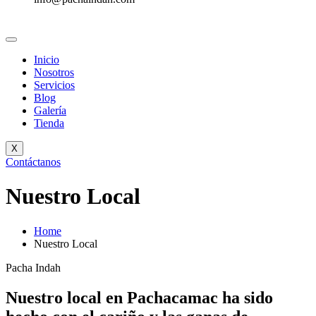
Inicio
Nosotros
Servicios
Blog
Galería
Tienda
X
Contáctanos
Nuestro Local
Home
Nuestro Local
Pacha Indah
Nuestro local en Pachacamac ha sido