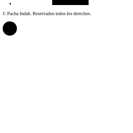
© Pacha Indah. Reservados todos los derechos.