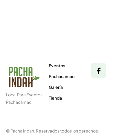
Eventos
Pachacamac
Galería
Local Para Eventos
Tienda
Pachacamac
© Pacha Indah. Reservados todos los derechos.